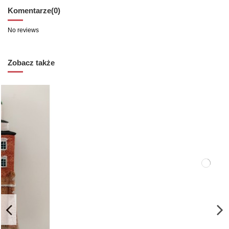
Komentarze
(0)
No reviews
Zobacz także