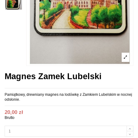
Magnes Zamek Lubelski
Pamiątkowy, drewniany magnes na lodówkę z Zamkiem Lubelskim w nocnej
odsłonie.
20,00 zł
Brutto