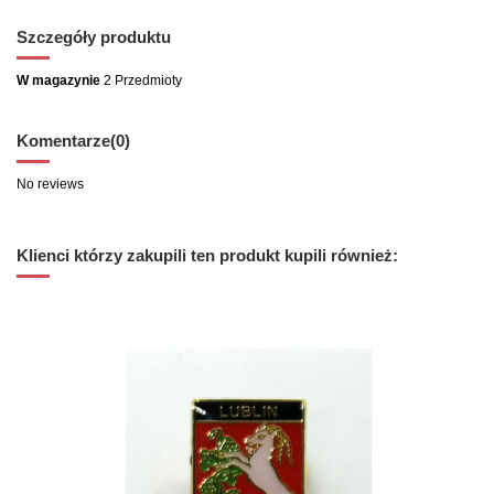
Szczegóły produktu
W magazynie
2 Przedmioty
Komentarze
(0)
No reviews
Klienci którzy zakupili ten produkt kupili również: